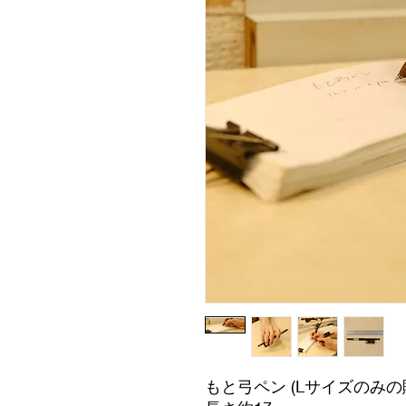
もと弓ペン (Lサイズのみの