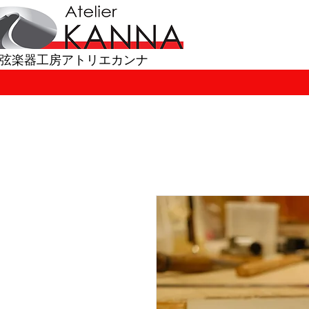
​弦楽器工房アトリエカンナ